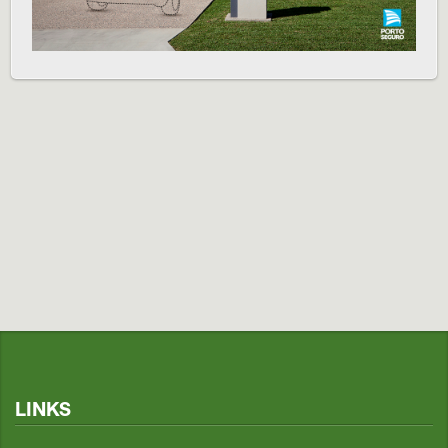
LINKS