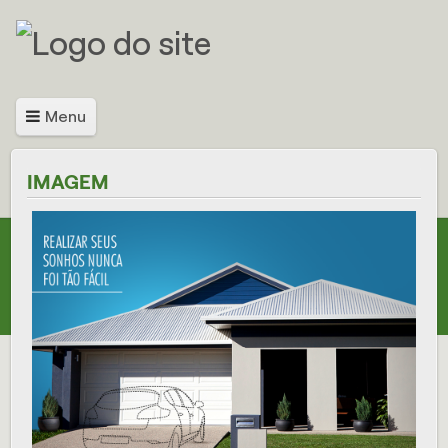
Menu
IMAGEM